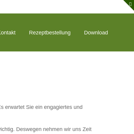
ontakt
Rezeptbestellung
Download
s erwartet Sie ein engagiertes und
wichtig. Deswegen nehmen wir uns Zeit