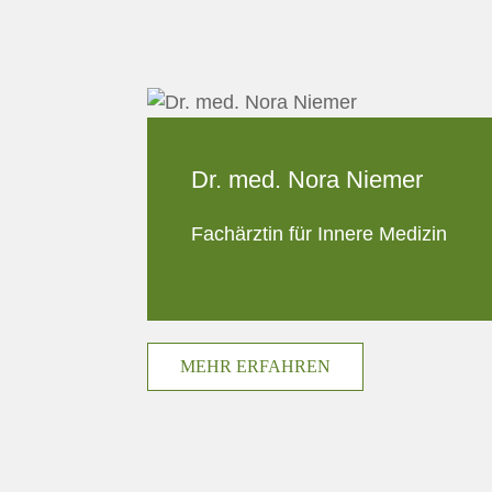
Dr. med. Nora Niemer
Fachärztin für Innere Medizin
MEHR ERFAHREN