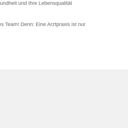
undheit und Ihre Lebensqualität
s Team! Denn: Eine Arztpraxis ist nur