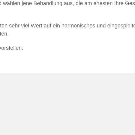
nd wählen jene Behandlung aus, die am ehesten Ihre Ges
ten sehr viel Wert auf ein harmonisches und eingespielte
ten.
orstellen: