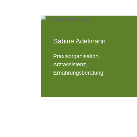
Sabine Adelmann
Praxisorganisation,
Arztassistenz,
Ernährungsberatung