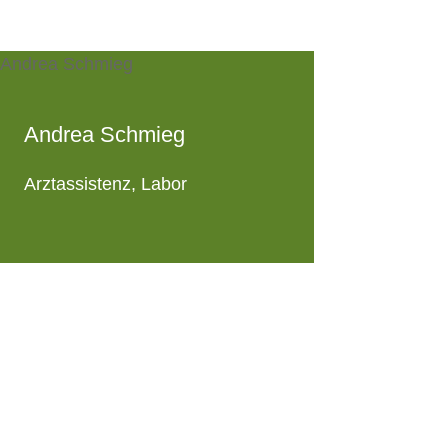
Andrea Schmieg
Arztassistenz, Labor