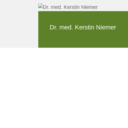
Dr. med. Kerstin Niemer