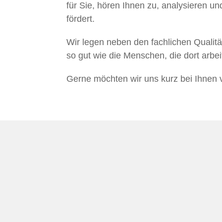
für Sie, hören Ihnen zu, analysieren u
fördert.
Wir legen neben den fachlichen Qualitä
so gut wie die Menschen, die dort arbei
Gerne möchten wir uns kurz bei Ihnen v