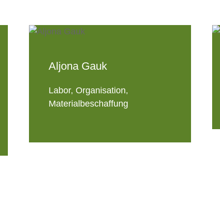
Aljona Gauk
Labor, Organisation,
Materialbeschaffung